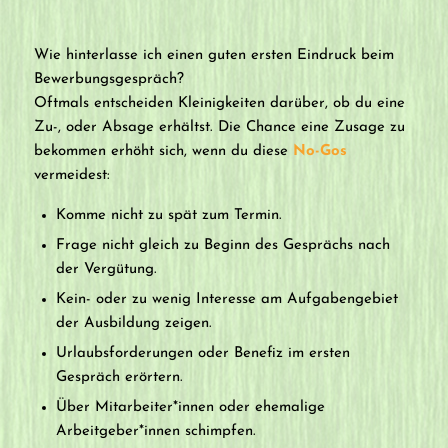
Wie hinterlasse ich einen guten ersten Eindruck beim
Bewerbungsgespräch?
Oftmals entscheiden Kleinigkeiten darüber, ob du eine
Zu-, oder Absage erhältst. Die Chance eine Zusage zu
bekommen erhöht sich, wenn du diese
No-Gos
vermeidest:
Komme nicht zu spät zum Termin.
Frage nicht gleich zu Beginn des Gesprächs nach
der Vergütung.
Kein- oder zu wenig Interesse am Aufgabengebiet
der Ausbildung zeigen.
Urlaubsforderungen oder Benefiz im ersten
Gespräch erörtern.
Über Mitarbeiter*innen oder ehemalige
Arbeitgeber*innen schimpfen.