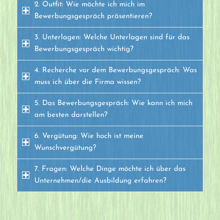
2. Outfit: Wie möchte ich mich im
Bewerbungsgespräch präsentieren?
3. Unterlagen: Welche Unterlagen sind für das
Bewerbungsgespräch wichtig?
4. Recherche vor dem Bewerbungsgespräch: Was
muss ich über die Firma wissen?
5. Das Bewerbungsgespräch: Wie kann ich mich
am besten darstellen?
6. Vergütung: Wie hoch ist meine
Wunschvergütung?
7. Fragen: Welche Dinge möchte ich über das
Unternehmen/die Ausbildung erfahren?