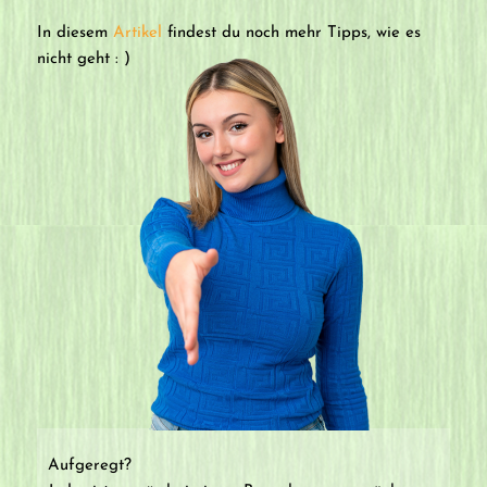
In diesem
Artikel
findest du noch mehr Tipps, wie es
nicht geht : )
Aufgeregt?